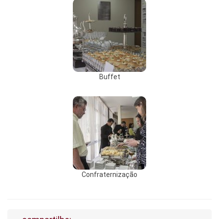
Buffet
Confraternização