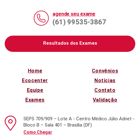
agende seu exame
(61) 99535-3867
Resultados dos Exames
Home
Convênios
Ecocenter
Notícias
Equipe
Contato
Exames
Validação
SEPS 709/909 – Lote A - Centro Médico Júlio Adnet -
Bloco B – Sala 401 – Brasília (DF)
Como Chegar