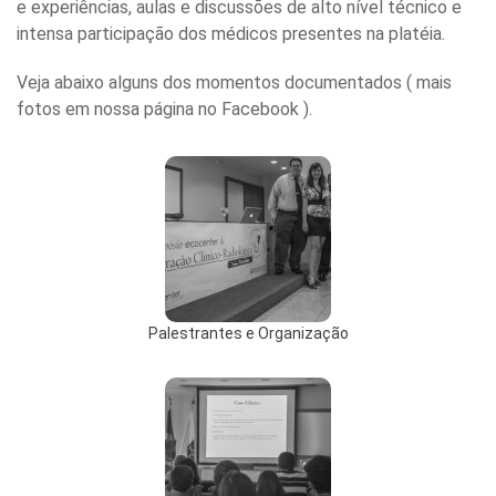
e experiências, aulas e discussões de alto nível técnico e
intensa participação dos médicos presentes na platéia.
Veja abaixo alguns dos momentos documentados ( mais
fotos em nossa página no Facebook ).
Palestrantes e Organização