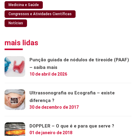
Medicina e Saúde
Congressos e Atividades Científicas
Notícias
mais lidas
Punção guiada de nódulos de tireoide (PAAF)
– saiba mais
10 de abril de 2026
Ultrassonografia ou Ecografia – existe
diferença ?
30 de dezembro de 2017
DOPPLER – O que é e para que serve ?
01 de janeiro de 2018