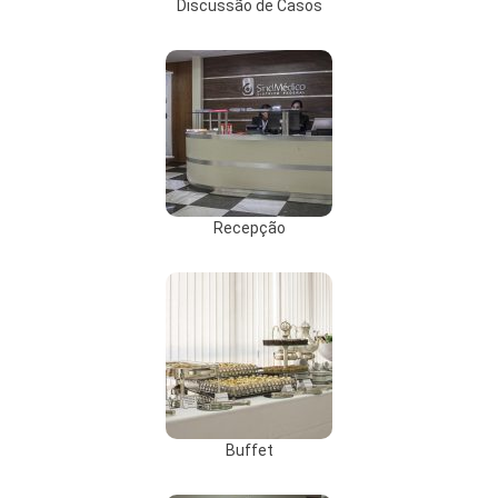
Discussão de Casos
Recepção
Buffet