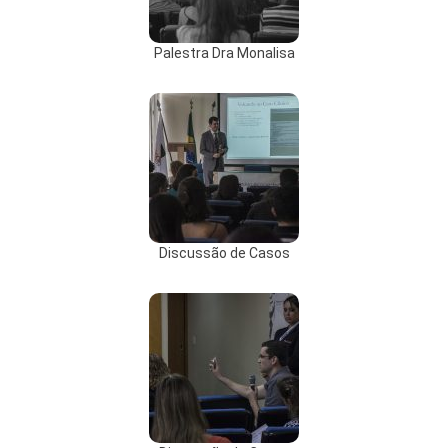
Palestra Dra Monalisa
Discussão de Casos