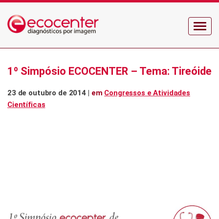
Menu
1º Simpósio ECOCENTER – Tema: Tireóide
23 de outubro de 2014 |
em
Congressos e Atividades
Científicas