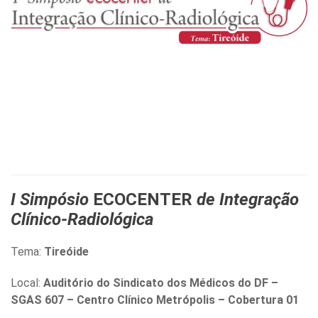
I Simpósio
ECOCENTER
de Integração
Clínico-Radiológica
Tema:
Tireóide
Local:
Auditório do Sindicato dos Médicos do DF –
SGAS 607 – Centro Clínico Metrópolis – Cobertura 01