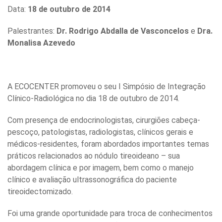
Data:
18 de outubro de 2014
Palestrantes:
Dr. Rodrigo Abdalla de Vasconcelos
e
Dra.
Monalisa Azevedo
A ECOCENTER promoveu o seu I Simpósio de Integração
Clínico-Radiológica no dia 18 de outubro de 2014.
Com presença de endocrinologistas, cirurgiões cabeça-
pescoço, patologistas, radiologistas, clínicos gerais e
médicos-residentes, foram abordados importantes temas
práticos relacionados ao nódulo tireoideano – sua
abordagem clínica e por imagem, bem como o manejo
clínico e avaliação ultrassonográfica do paciente
tireoidectomizado.
Foi uma grande oportunidade para troca de conhecimentos