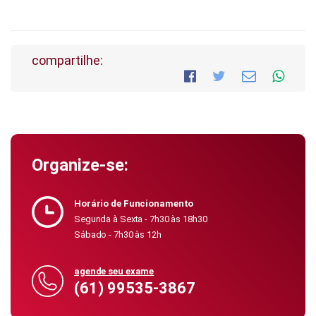
compartilhe:
Organize-se:
Horário de Funcionamento
Segunda à Sexta - 7h30 às 18h30
Sábado - 7h30 às 12h
agende seu exame
(61) 99535-3867