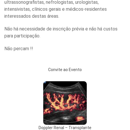
ultrassonografistas, nefrologistas, urologistas,
intensivistas, clínicos gerais e médicos-residentes
interessados destas áreas.
Não há necessidade de inscrição prévia e não há custos
para participação.
Não percam !!
Convite ao Evento
Doppler Renal – Transplante