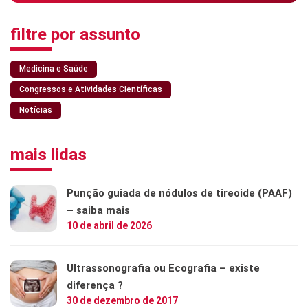
filtre por assunto
Medicina e Saúde
Congressos e Atividades Científicas
Notícias
mais lidas
Punção guiada de nódulos de tireoide (PAAF)
– saiba mais
10 de abril de 2026
Ultrassonografia ou Ecografia – existe
diferença ?
30 de dezembro de 2017