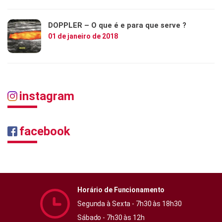
DOPPLER – O que é e para que serve ?
01 de janeiro de 2018
instagram
facebook
Horário de Funcionamento
Segunda à Sexta - 7h30 às 18h30
Sábado - 7h30 às 12h