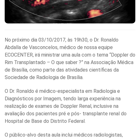
No próximo dia 03/10/2017, às 19h30, o Dr. Ronaldo
Abdalla de Vasconcelos, médico de nossa equipe
ECOCENTER, irá ministrar uma aula com o tema “Doppler do
Rim Transplantado – O que saber ?” na Associação Médica
de Brasília, como parte das atividades científicas da
Sociedade de Radiologia de Brasília.
O Dr. Ronaldo é médico-especialista em Radiologia e
Diagnósticos por Imagem, tendo larga experiência na
realização de exames de Doppler Renal, inclusive na
avaliação dos pacientes pré e pós- transplante renal do
Hospital de Base do Distrito Federal.
O público-alvo desta aula inclui médicos radiologistas,