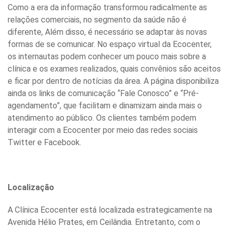
Como a era da informação transformou radicalmente as
relações comerciais, no segmento da saúde não é
diferente, Além disso, é necessário se adaptar às novas
formas de se comunicar. No espaço virtual da Ecocenter,
os internautas podem conhecer um pouco mais sobre a
clínica e os exames realizados, quais convênios são aceitos
e ficar por dentro de notícias da área. A página disponibiliza
ainda os links de comunicação “Fale Conosco” e “Pré-
agendamento”, que facilitam e dinamizam ainda mais o
atendimento ao público. Os clientes também podem
interagir com a Ecocenter por meio das redes sociais
Twitter e Facebook.
Localização
A Clínica Ecocenter está localizada estrategicamente na
Avenida Hélio Prates, em Ceilândia. Entretanto, com o