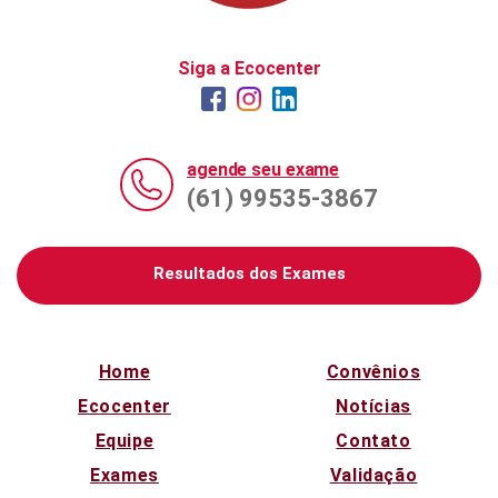
Siga a Ecocenter
agende seu exame
(61) 99535-3867
Resultados dos Exames
Home
Convênios
Ecocenter
Notícias
Equipe
Contato
Exames
Validação