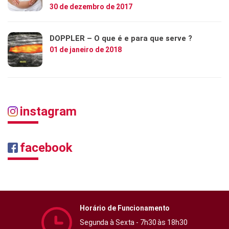
30 de dezembro de 2017
DOPPLER – O que é e para que serve ?
01 de janeiro de 2018
instagram
facebook
Horário de Funcionamento
Segunda à Sexta - 7h30 às 18h30