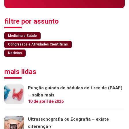
filtre por assunto
Medicina e Saúde
Congressos e Atividades Científicas
Notícias
mais lidas
Punção guiada de nódulos de tireoide (PAAF)
– saiba mais
10 de abril de 2026
Ultrassonografia ou Ecografia – existe
diferença ?