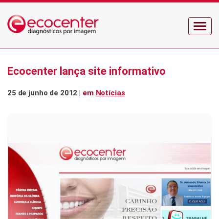
Menu
Ecocenter lança site informativo
25 de junho de 2012 |
em
Notícias