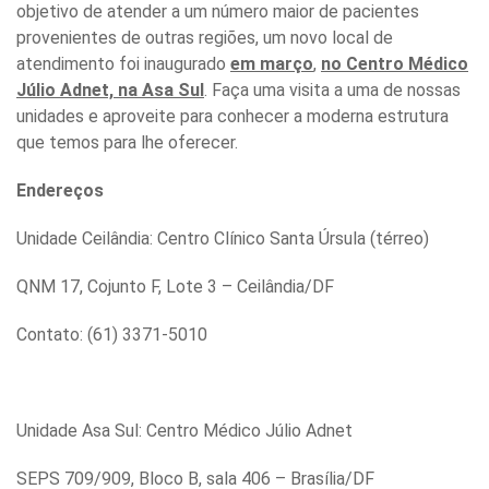
objetivo de atender a um número maior de pacientes
provenientes de outras regiões, um novo local de
atendimento foi inaugurado
em março
,
no Centro Médico
Júlio Adnet, na Asa Sul
. Faça uma visita a uma de nossas
unidades e aproveite para conhecer a moderna estrutura
que temos para lhe oferecer.
Endereços
Unidade Ceilândia: Centro Clínico Santa Úrsula (térreo)
QNM 17, Cojunto F, Lote 3 – Ceilândia/DF
Contato: (61) 3371-5010
Unidade Asa Sul: Centro Médico Júlio Adnet
SEPS 709/909, Bloco B, sala 406 – Brasília/DF