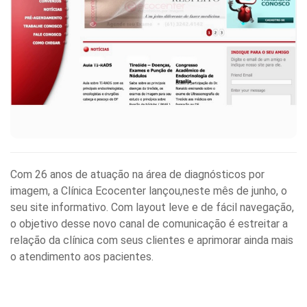
Com 26 anos de atuação na área de diagnósticos por
imagem, a Clínica Ecocenter lançou,neste mês de junho, o
seu site informativo. Com layout leve e de fácil navegação,
o objetivo desse novo canal de comunicação é estreitar a
relação da clínica com seus clientes e aprimorar ainda mais
o atendimento aos pacientes.