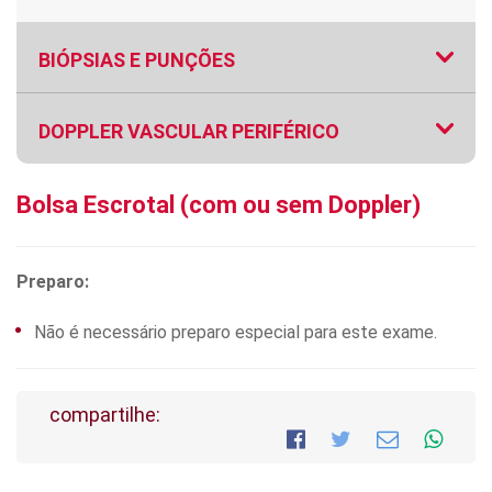
BIÓPSIAS E PUNÇÕES
DOPPLER VASCULAR PERIFÉRICO
Bolsa Escrotal (com ou sem Doppler)
Preparo:
Não é necessário preparo especial para este exame.
compartilhe: