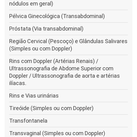
nódulos em geral)
Pélvica Ginecológica (Transabdominal)
Próstata (Via transabdominal)
Região Cervical (Pescoço) e Glândulas Salivares
(Simples ou com Doppler)
Rins com Doppler (Artérias Renais) /
Ultrassonografia de Abdome Superior com
Doppler / Ultrassonografia de aorta e artérias
ilíacas.
Rins e Vias urinárias
Tireóide (Simples ou com Doppler)
Transfontanela
Transvaginal (Simples ou com Doppler)