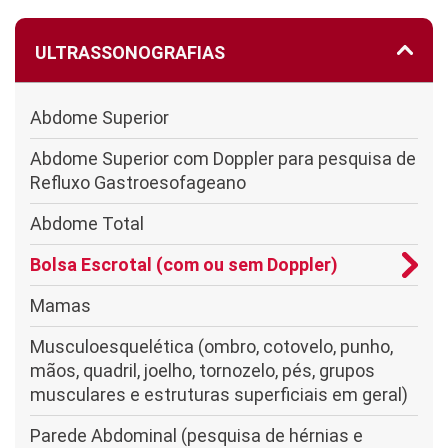
ULTRASSONOGRAFIAS
Abdome Superior
Abdome Superior com Doppler para pesquisa de
Refluxo Gastroesofageano
Abdome Total
Bolsa Escrotal (com ou sem Doppler)
Mamas
Musculoesquelética (ombro, cotovelo, punho,
mãos, quadril, joelho, tornozelo, pés, grupos
musculares e estruturas superficiais em geral)
Parede Abdominal (pesquisa de hérnias e