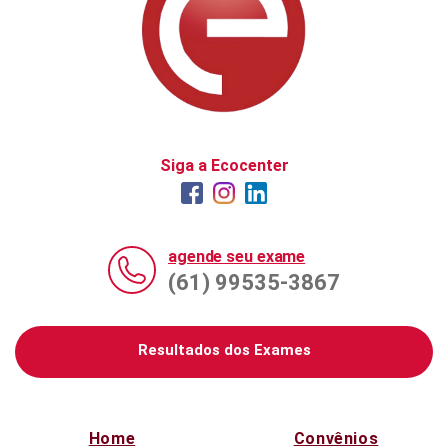
Siga a Ecocenter
agende seu exame
(61) 99535-3867
Resultados dos Exames
Home
Convênios