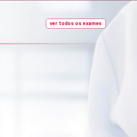
ver todos os exames