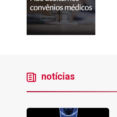
notícias