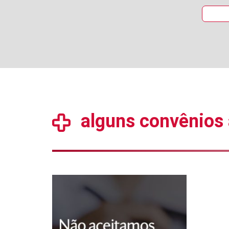
alguns convênios