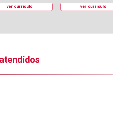
ver currículo
ver currículo
 atendidos