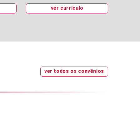
ver currículo
ver todos os convênios