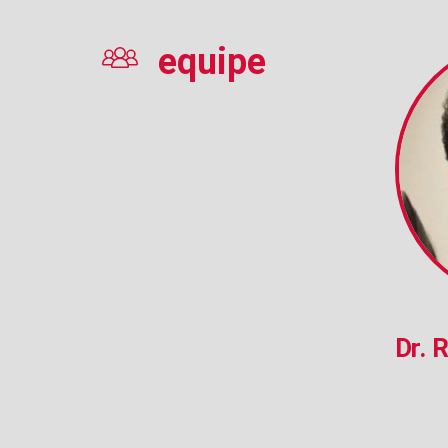
equipe
Dr. 