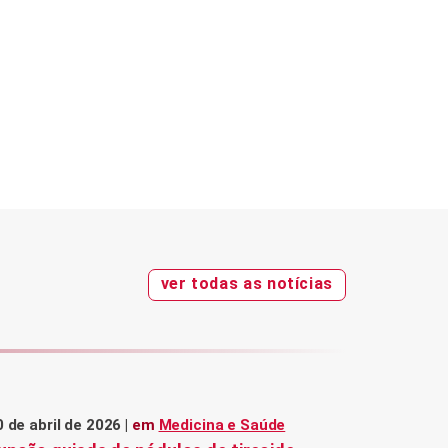
ver todas as notícias
 de abril de 2026 |
em
Medicina e Saúde