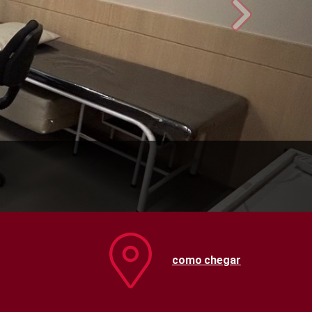
como chegar