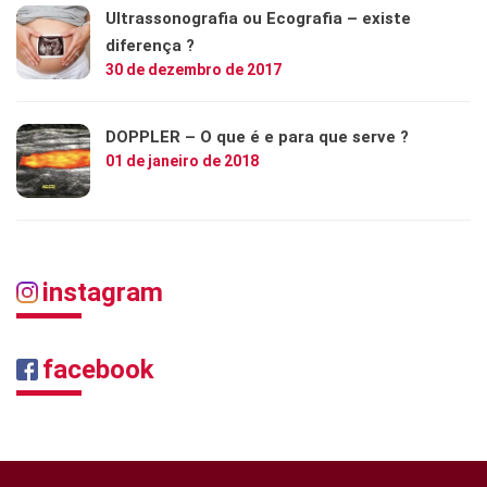
Ultrassonografia ou Ecografia – existe
diferença ?
30 de dezembro de 2017
DOPPLER – O que é e para que serve ?
01 de janeiro de 2018
instagram
facebook