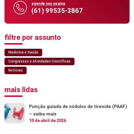
agende seu exame
(61) 99535-3867
filtre por assunto
Medicina e Saúde
Congressos e Atividades Científicas
Notícias
mais lidas
Punção guiada de nódulos de tireoide (PAAF)
– saiba mais
10 de abril de 2026