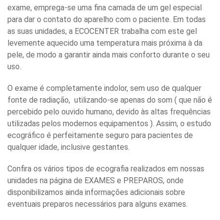
exame, emprega-se uma fina camada de um gel especial
para dar o contato do aparelho com o paciente. Em todas
as suas unidades, a ECOCENTER trabalha com este gel
levemente aquecido uma temperatura mais próxima à da
pele, de modo a garantir ainda mais conforto durante o seu
uso.
O exame é completamente indolor, sem uso de qualquer
fonte de radiação, utilizando-se apenas do som ( que não é
percebido pelo ouvido humano, devido às altas frequências
utilizadas pelos modernos equipamentos ). Assim, o estudo
ecográfico é perfeitamente seguro para pacientes de
qualquer idade, inclusive gestantes.
Confira os vários tipos de ecografia realizados em nossas
unidades na página de EXAMES e PREPAROS, onde
disponibilizamos ainda informações adicionais sobre
eventuais preparos necessários para alguns exames.