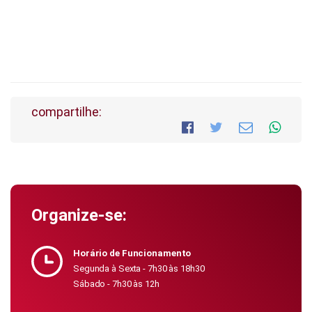
compartilhe:
Organize-se:
Horário de Funcionamento
Segunda à Sexta - 7h30 às 18h30
Sábado - 7h30 às 12h