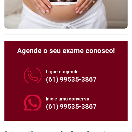
Agende o seu exame conosco!
Ligue e agende
(61) 99535-3867
Inicie uma conversa
(61) 99535-3867